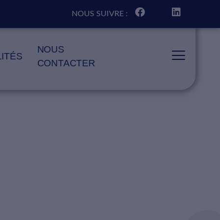
NOUS SUIVRE :
NOUS
ITÉS
CONTACTER