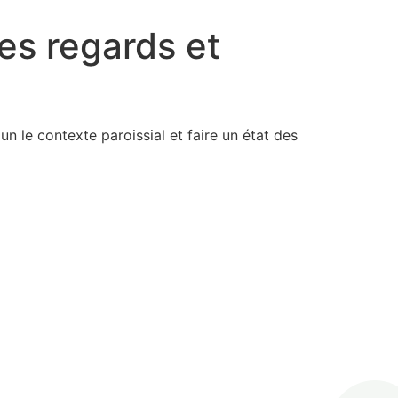
les regards et
un le contexte paroissial et faire un état des