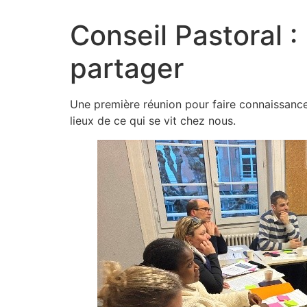
Conseil Pastoral :
partager
Une première réunion pour faire connaissance, 
lieux de ce qui se vit chez nous.