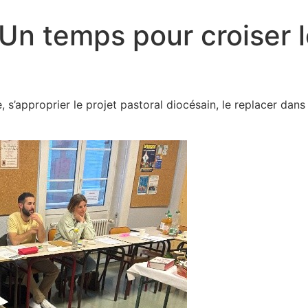
 Un temps pour croiser 
s’approprier le projet pastoral diocésain, le replacer dans 