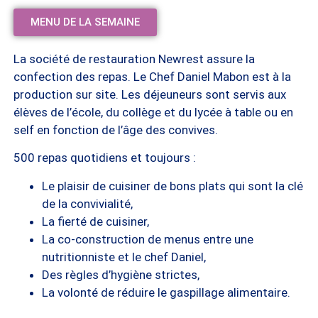
MENU DE LA SEMAINE
La société de restauration Newrest assure la
confection des repas. Le Chef Daniel Mabon est à la
production sur site. Les déjeuneurs sont servis aux
élèves de l’école, du collège et du lycée à table ou en
self en fonction de l’âge des convives.
500 repas quotidiens et toujours :
Le plaisir de cuisiner de bons plats qui sont la clé
de la convivialité,
La fierté de cuisiner,
La co-construction de menus entre une
nutritionniste et le chef Daniel,
Des règles d’hygiène strictes,
La volonté de réduire le gaspillage alimentaire.