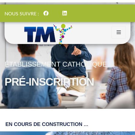
NOUS SUIVRE :
ÉTABLISSEMENT CATHOLIQUE
PRÉ-INSCRIPTION
EN COURS DE CONSTRUCTION ...