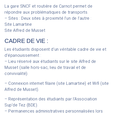
La gare SNCF et routière de Carnot permet de
répondre aux problématiques de transports.
– Sites : Deux sites à proximité l’un de l’autre :
Site Lamartine
Site Alfred de Musset
CADRE DE VIE :
Les étudiants disposent d’un véritable cadre de vie et
d’épanouissement :
– Lieu réservé aux étudiants sur le site Alfred de
Musset (salle hors-sac, lieu de travail et de
convivialité).
– Connexion internet filaire (site Lamartine) et Wifi (site
Alfred de Musset).
– Représentation des étudiants par l’Association
Sup’de Tez (BDE).
– Permanences administratives personnalisées lors