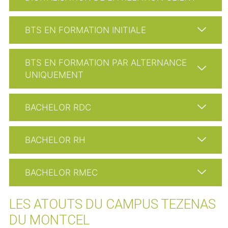
BTS EN FORMATION INITIALE
BTS EN FORMATION PAR ALTERNANCE
UNIQUEMENT
BACHELOR RDC
BACHELOR RH
BACHELOR RMEC
LES ATOUTS DU CAMPUS TEZENAS
DU MONTCEL