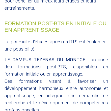
pour concilier au mieux leurs études et leurs
entraînements.
FORMATION POST-BTS EN INITIALE OU
EN APPRENTISSAGE
La poursuite d’études après un BTS est également
une possibilité.
LE CAMPUS TEZENAS DU MONTCEL
propose
des formations post-BTS, disponibles en
formation initiale ou en apprentissage.
Ces formations visent à favoriser un
développement harmonieux entre autonomie et
apprentissage, en intégrant une démarche de
recherche et le développement de compétences
professionnelles.