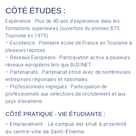
CÔTÉ ÉTUDES :
Expérience : Plus de 40 ans d’expérience dans les
formations supérieures (ouverture du premier BTS
Tourisme en 1979).
– Excellence : Première école de France en Tourisme à
plusieurs reprises.
– Réseaux Européens : Participation active à plusieurs
réseaux européens tels que BUSINET.
– Partenariats : Partenariat étroit avec de nombreuses
entreprises régionales et nationales.
– Professionnels impliqués : Participation de
professionnels aux sélections de recrutement et aux
jurys d’examens.
CÔTÉ PRATIQUE - VIE ÉTUDIANTE :
– Emplacement : Le campus est situé à proximité
du centre-ville de Saint-Étienne.