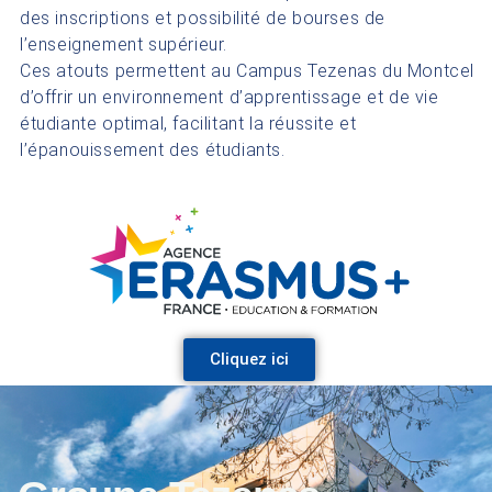
des inscriptions et possibilité de bourses de
l’enseignement supérieur.
Ces atouts permettent au Campus Tezenas du Montcel
d’offrir un environnement d’apprentissage et de vie
étudiante optimal, facilitant la réussite et
l’épanouissement des étudiants.
Cliquez ici