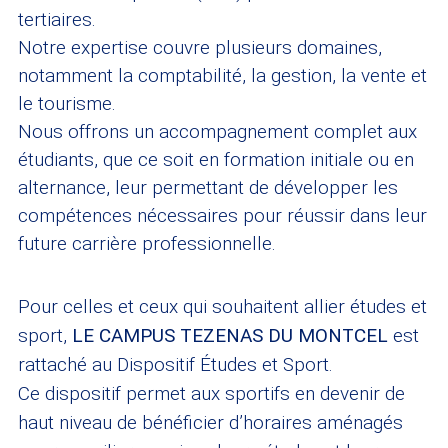
tertiaires.
Notre expertise couvre plusieurs domaines,
notamment la comptabilité, la gestion, la vente et
le tourisme.
Nous offrons un accompagnement complet aux
étudiants, que ce soit en formation initiale ou en
alternance, leur permettant de développer les
compétences nécessaires pour réussir dans leur
future carrière professionnelle.
Pour celles et ceux qui souhaitent allier études et
sport,
LE CAMPUS TEZENAS DU MONTCEL
est
rattaché au Dispositif Études et Sport.
Ce dispositif permet aux sportifs en devenir de
haut niveau de bénéficier d’horaires aménagés