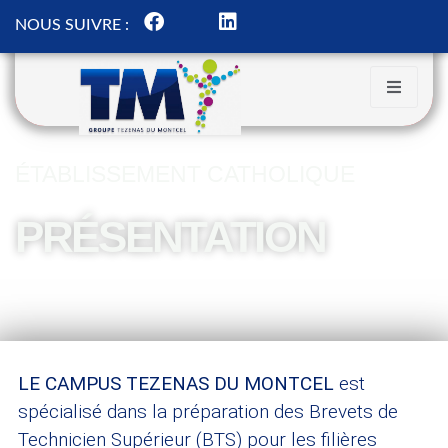
NOUS SUIVRE :
ÉTABLISSEMENT CATHOLIQUE
PRÉSENTATION
LE CAMPUS TEZENAS DU MONTCEL
est
spécialisé dans la préparation des Brevets de
Technicien Supérieur (BTS) pour les filières