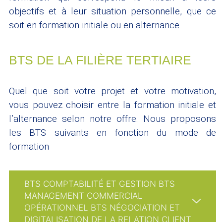
objectifs et à leur situation personnelle, que ce
soit en formation initiale ou en alternance.
BTS DE LA FILIÈRE TERTIAIRE
Quel que soit votre projet et votre motivation,
vous pouvez choisir entre la formation initiale et
l’alternance selon notre offre. Nous proposons
les BTS suivants en fonction du mode de
formation
BTS COMPTABILITÉ ET GESTION BTS
MANAGEMENT COMMERCIAL
OPÉRATIONNEL BTS NÉGOCIATION ET
DIGITALISATION DE LA RELATION CLIENT