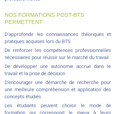
NOS FORMATIONS POST-BTS
PERMETTENT :
D’approfondir les connaissances théoriques et
pratiques acquises lors du BTS.
De renforcer les compétences professionnelles
nécessaires pour réussir sur le marché du travail.
De développer une autonomie accrue dans le
travail et la prise de décision.
D’encourager une démarche de recherche pour
une meilleure compréhension et application des
concepts étudiés.
Les étudiants peuvent choisir le mode de
formation qui correspond le mieux à leurs