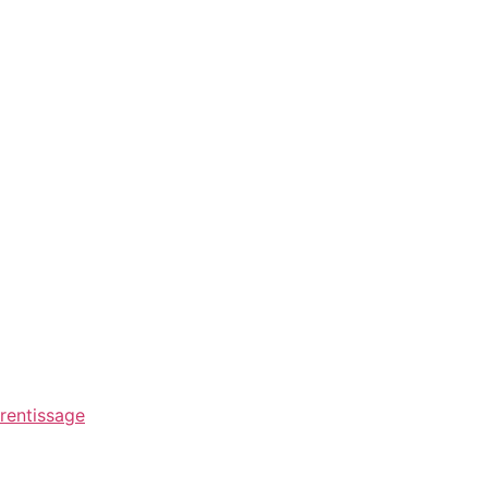
rentissage