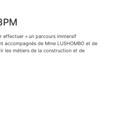
 3PM
r effectuer « un parcours immersif
 étaient accompagnés de Mme LUSHOMBO et de
 les métiers de la construction et de