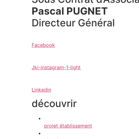
Pascal PUGNET
Directeur Général
Facebook
Jki-instagram-1-light
Linkedin
découvrir
projet établissement