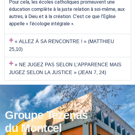
Pour cela, les écoles catholiques promeuvent une
éducation complète à la juste relation à soi-même, aux
autres, à Dieu et à la création. C’est ce que l’Eglise
appelle « l’écologie intégrale ».
« ALLEZ À SA RENCONTRE ! » (MATTHIEU
25,10)
« NE JUGEZ PAS SELON L’APPARENCE MAIS
JUGEZ SELON LA JUSTICE » (JEAN 7, 24)
Groupe Tezenas
du Montcel