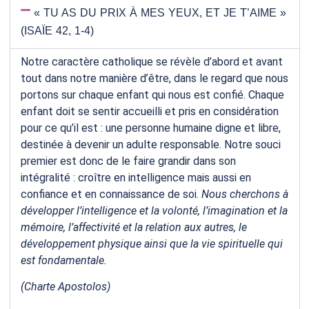
« TU AS DU PRIX À MES YEUX, ET JE T’AIME »
(ISAÏE 42, 1-4)
Notre caractère catholique se révèle d’abord et avant
tout dans notre manière d’être, dans le regard que nous
portons sur chaque enfant qui nous est confié. Chaque
enfant doit se sentir accueilli et pris en considération
pour ce qu’il est : une personne humaine digne et libre,
destinée à devenir un adulte responsable. Notre souci
premier est donc de le faire grandir dans son
intégralité : croître en intelligence mais aussi en
confiance et en connaissance de soi.
Nous cherchons à
développer l’intelligence et la volonté, l’imagination et la
mémoire, l’affectivité et la relation aux autres, le
développement physique ainsi que la vie spirituelle qui
est fondamentale.
(Charte Apostolos)