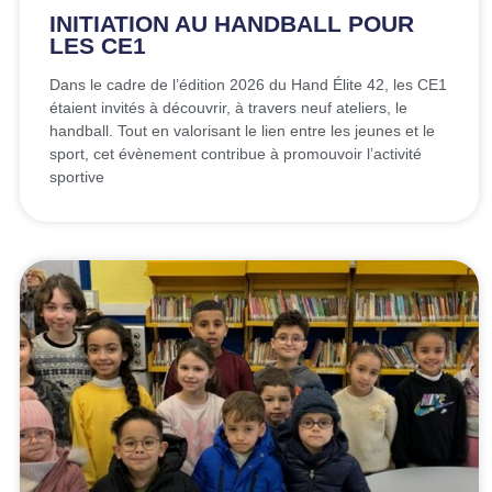
INITIATION AU HANDBALL POUR
LES CE1
Dans le cadre de l’édition 2026 du Hand Élite 42, les CE1
étaient invités à découvrir, à travers neuf ateliers, le
handball. Tout en valorisant le lien entre les jeunes et le
sport, cet évènement contribue à promouvoir l’activité
sportive