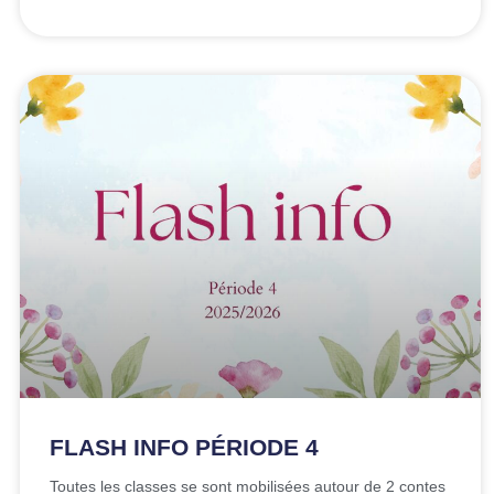
FLASH INFO PÉRIODE 4
Toutes les classes se sont mobilisées autour de 2 contes