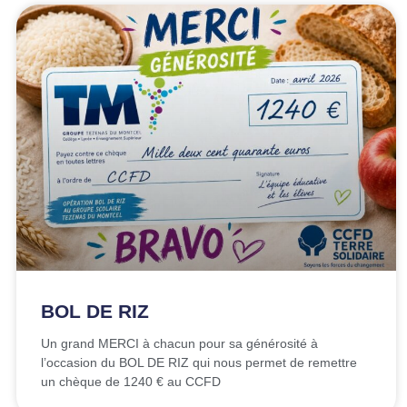
BOL DE RIZ
Un grand MERCI à chacun pour sa générosité à
l’occasion du BOL DE RIZ qui nous permet de remettre
un chèque de 1240 € au CCFD