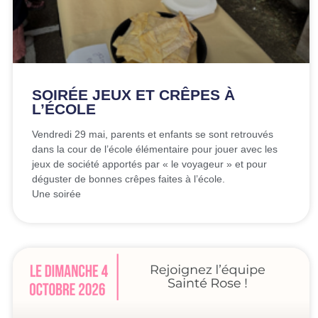
SOIRÉE JEUX ET CRÊPES À
L’ÉCOLE
Vendredi 29 mai, parents et enfants se sont retrouvés
dans la cour de l’école élémentaire pour jouer avec les
jeux de société apportés par « le voyageur » et pour
déguster de bonnes crêpes faites à l’école.
Une soirée