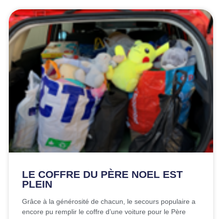
LE COFFRE DU PÈRE NOEL EST
PLEIN
Grâce à la générosité de chacun, le secours populaire a
encore pu remplir le coffre d’une voiture pour le Père