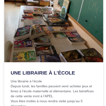
UNE LIBRAIRIE À L’ÉCOLE
Une librairie à l’école
Depuis lundi, les familles peuvent venir acheter jeux et
livres à l’école maternelle et élémentaire. Les bénéfices
de cette vente iront à l’APEL.
Vous êtes invités à nous rendre visite jusqu’au 5
décembre