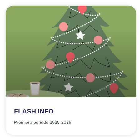
FLASH INFO
Première période 2025-2026