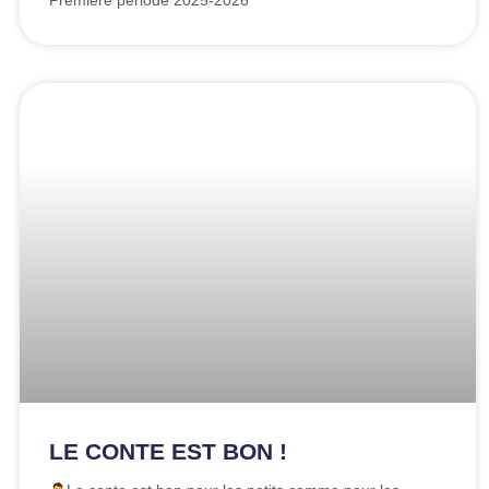
Première période 2025-2026
LE CONTE EST BON !