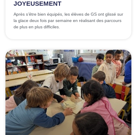
JOYEUSEMENT
Après s’être bien équipés, les élèves de GS ont glissé sur
la glace deux fois par semaine en réalisant des parcours
de plus en plus difficiles.