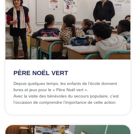
PÈRE NOËL VERT
Depuis quelques temps, les enfants de l’école donnent
livres et jeux pour le « Père Noël vert ».
Avec la visite des bénévoles du secours populaire, c’est
l’occasion de comprendre l’importance de cette action.