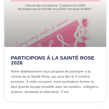
PARTICIPONS À LA SAINTÉ ROSE
2026
Notre établissement vous propose de participer à la
course de la Sainté Rose, qui aura lieu le 4 octobre
prochain. À cette occasion, nous souhaitons former la
plus grande équipe possible avec les écoliers, collégiens,
lycéens, étudiants et alternants. C’est