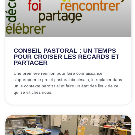
CONSEIL PASTORAL : UN TEMPS
POUR CROISER LES REGARDS ET
PARTAGER
Une première réunion pour faire connaissance,
s’approprier le projet pastoral diocésain, le replacer dans
un le contexte paroissial et faire un état des lieux de ce
qui se vit chez nous.