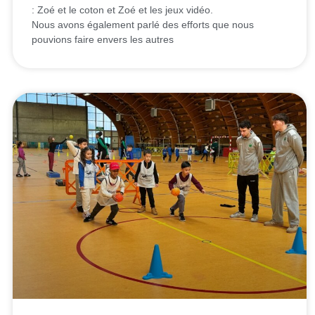
: Zoé et le coton et Zoé et les jeux vidéo.
Nous avons également parlé des efforts que nous
pouvions faire envers les autres