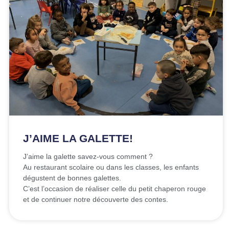
J’AIME LA GALETTE!
J’aime la galette savez-vous comment ?
Au restaurant scolaire ou dans les classes, les enfants
dégustent de bonnes galettes.
C’est l’occasion de réaliser celle du petit chaperon rouge
et de continuer notre découverte des contes.