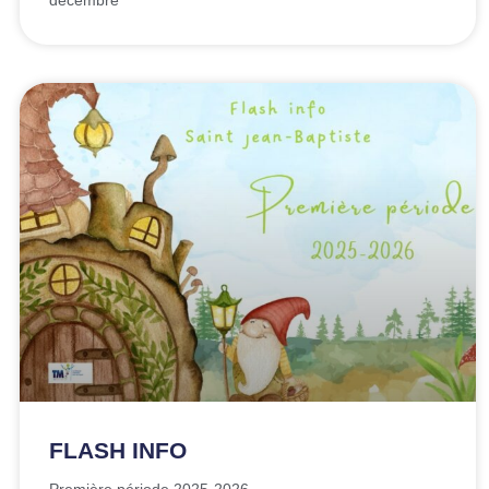
FLASH INFO