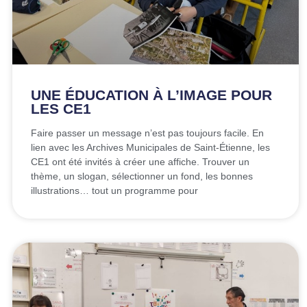
UNE ÉDUCATION À L’IMAGE POUR
LES CE1
Faire passer un message n’est pas toujours facile. En
lien avec les Archives Municipales de Saint-Étienne, les
CE1 ont été invités à créer une affiche. Trouver un
thème, un slogan, sélectionner un fond, les bonnes
illustrations… tout un programme pour