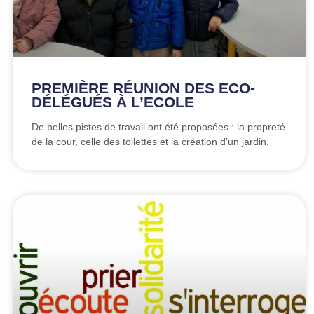
PREMIÈRE RÉUNION DES ECO-
DÉLÉGUÉS À L’ECOLE
De belles pistes de travail ont été proposées : la propreté
de la cour, celle des toilettes et la création d’un jardin.