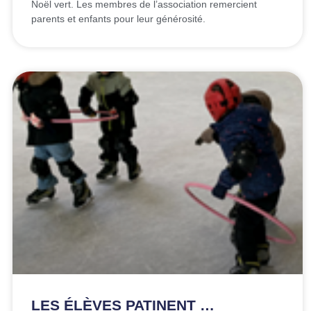
Noël vert. Les membres de l’association remercient
parents et enfants pour leur générosité.
LES ÉLÈVES PATINENT …