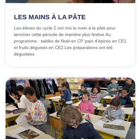
LES MAINS À LA PÂTE
Les élèves du cycle 2 ont mis la main à la pâte pour
terminer cette période de manière plus festive.Au
programme : sablés de Noël en CP, pain d’épices en CE1
et fruits déguisés en CE2.Les préparations ont été
dégustées