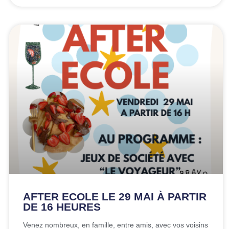
AFTER ECOLE LE 29 MAI À PARTIR
DE 16 HEURES
Venez nombreux, en famille, entre amis, avec vos voisins