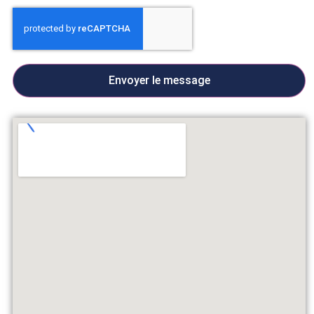
Envoyer le message