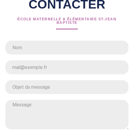
CONTACTER
ÉCOLE MATERNELLE & ÉLÉMENTAIRE ST-JEAN
BAPTISTE