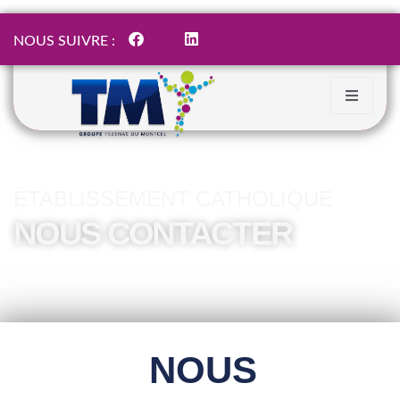
NOUS SUIVRE :
ÉTABLISSEMENT CATHOLIQUE
NOUS CONTACTER
NOUS